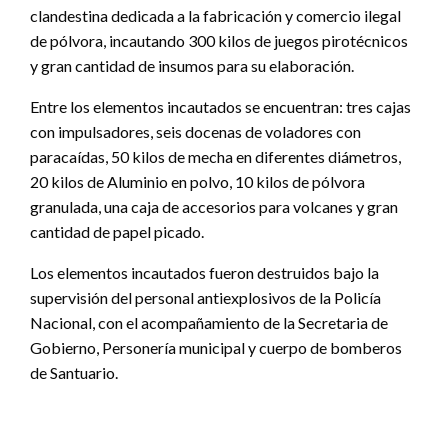
clandestina dedicada a la fabricación y comercio ilegal
de pólvora, incautando 300 kilos de juegos pirotécnicos
y gran cantidad de insumos para su elaboración.
Entre los elementos incautados se encuentran: tres cajas
con impulsadores, seis docenas de voladores con
paracaídas, 50 kilos de mecha en diferentes diámetros,
20 kilos de Aluminio en polvo, 10 kilos de pólvora
granulada, una caja de accesorios para volcanes y gran
cantidad de papel picado.
Los elementos incautados fueron destruidos bajo la
supervisión del personal antiexplosivos de la Policía
Nacional, con el acompañamiento de la Secretaria de
Gobierno, Personería municipal y cuerpo de bomberos
de Santuario.