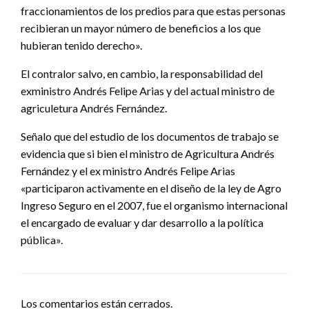
fraccionamientos de los predios para que estas personas
recibieran un mayor número de beneficios a los que
hubieran tenido derecho».
El contralor salvo, en cambio, la responsabilidad del
exministro Andrés Felipe Arias y del actual ministro de
agriculetura Andrés Fernández.
Señalo que del estudio de los documentos de trabajo se
evidencia que si bien el ministro de Agricultura Andrés
Fernández y el ex ministro Andrés Felipe Arias
«participaron activamente en el diseño de la ley de Agro
Ingreso Seguro en el 2007, fue el organismo internacional
el encargado de evaluar y dar desarrollo a la política
pública».
Los comentarios están cerrados.