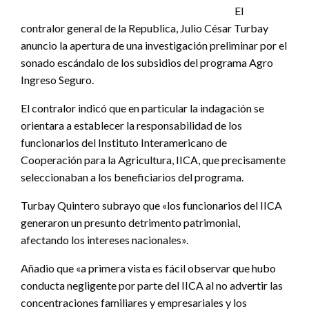
El
contralor general de la Republica, Julio César Turbay
anuncio la apertura de una investigación preliminar por el
sonado escándalo de los subsidios del programa Agro
Ingreso Seguro.
El contralor indicó que en particular la indagación se
orientara a establecer la responsabilidad de los
funcionarios del Instituto Interamericano de
Cooperación para la Agricultura, IICA, que precisamente
seleccionaban a los beneficiarios del programa.
Turbay Quintero subrayo que «los funcionarios del IICA
generaron un presunto detrimento patrimonial,
afectando los intereses nacionales».
Añadio que «a primera vista es fácil observar que hubo
conducta negligente por parte del IICA al no advertir las
concentraciones familiares y empresariales y los