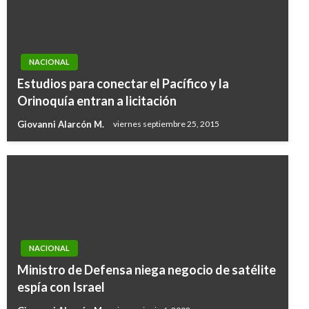
NACIONAL
Estudios para conectar el Pacífico y la
Orinoquía entran a licitación
Giovanni Alarcón M.
viernes septiembre 25, 2015
NACIONAL
Ministro de Defensa niega negocio de satélite
espía con Israel