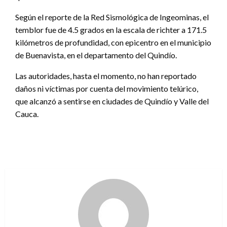
Según el reporte de la Red Sismológica de Ingeominas, el
temblor fue de 4.5 grados en la escala de richter a 171.5
kilómetros de profundidad, con epicentro en el municipio
de Buenavista, en el departamento del Quindío.
Las autoridades, hasta el momento, no han reportado
daños ni víctimas por cuenta del movimiento telúrico,
que alcanzó a sentirse en ciudades de Quindío y Valle del
Cauca.