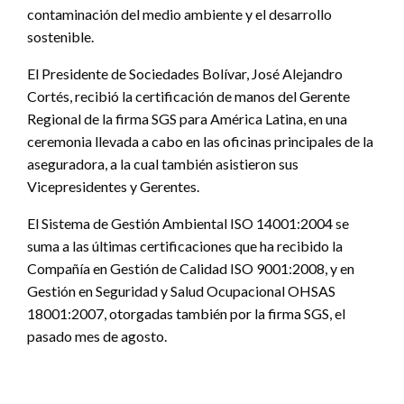
contaminación del medio ambiente y el desarrollo
sostenible.
El Presidente de Sociedades Bolívar, José Alejandro
Cortés, recibió la certificación de manos del Gerente
Regional de la firma SGS para América Latina, en una
ceremonia llevada a cabo en las oficinas principales de la
aseguradora, a la cual también asistieron sus
Vicepresidentes y Gerentes.
El Sistema de Gestión Ambiental ISO 14001:2004 se
suma a las últimas certificaciones que ha recibido la
Compañía en Gestión de Calidad ISO 9001:2008, y en
Gestión en Seguridad y Salud Ocupacional OHSAS
18001:2007, otorgadas también por la firma SGS, el
pasado mes de agosto.