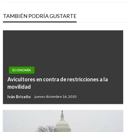
TAMBIÉN PODRÍA GUSTARTE
ECONOMÍA
Avicultores en contra de restricciones a la
movilidad
Iván Briceño
jueves diciembre 16, 2010