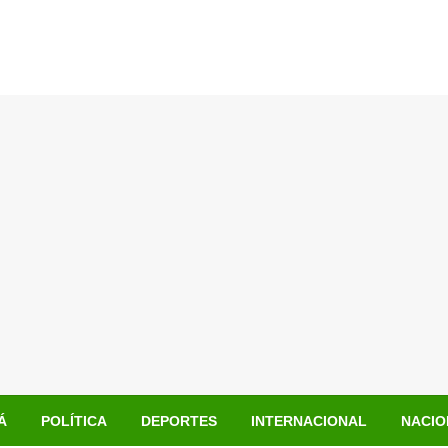
Á
POLÍTICA
DEPORTES
INTERNACIONAL
NACIO