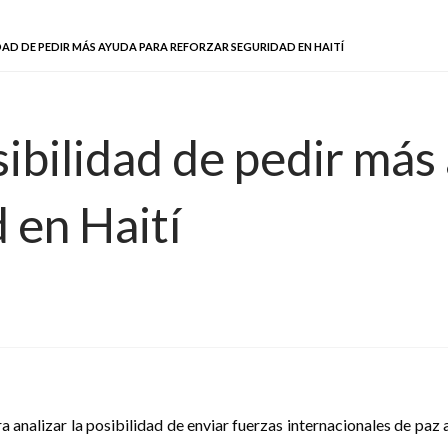
DAD DE PEDIR MÁS AYUDA PARA REFORZAR SEGURIDAD EN HAITÍ
ibilidad de pedir más
 en Haití
 analizar la posibilidad de enviar fuerzas internacionales de paz 