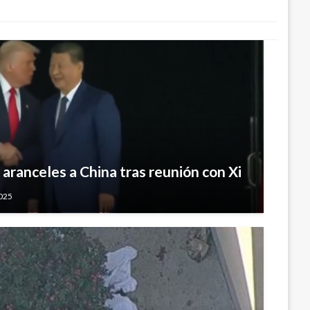
 aranceles a China tras reunión con Xi
2025