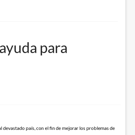
 ayuda para
al devastado país, con el fin de mejorar los problemas de