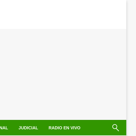
NAL
JUDICIAL
RADIO EN VIVO