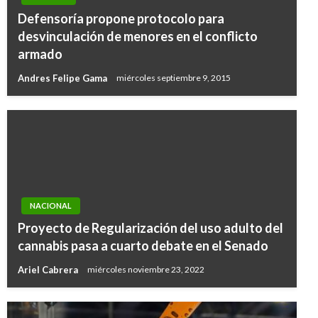
Defensoría propone protocolo para
desvinculación de menores en el conflicto
armado
Andres Felipe Gama
miércoles septiembre 9, 2015
NACIONAL
Proyecto de Regularización del uso adulto del
cannabis pasa a cuarto debate en el Senado
Ariel Cabrera
miércoles noviembre 23, 2022