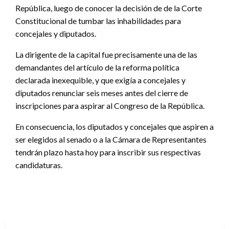
República, luego de conocer la decisión de de la Corte
Constitucional de tumbar las inhabilidades para
concejales y diputados.
La dirigente de la capital fue precisamente una de las
demandantes del artículo de la reforma política
declarada inexequible, y que exigía a concejales y
diputados renunciar seis meses antes del cierre de
inscripciones para aspirar al Congreso de la República.
En consecuencia, los diputados y concejales que aspiren a
ser elegidos al senado o a la Cámara de Representantes
tendrán plazo hasta hoy para inscribir sus respectivas
candidaturas.