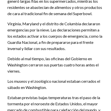
generó largas filas en los supermercados, mientras los
residentes se abastecían de alimentos y otros productos
de cara al tradicional fin de semana del Superbowl.
Virginia, Maryland y el distrito de Columbia declararon
emergencias por la nieve. Las declaraciones permiten a
los estados activar a los cuerpos de emergencia, como la
Guardia Nacional, a fin de prepararse para el frente
invernal y lidiar con sus resultados.
Debido al mal tiempo, las oficinas del Gobierno en
Washington cerraron sus puertas cuatro horas antes el
viernes.
Los museos y el zoológico nacional estaban cerrados el
sábado en Washington.
Estaban previstas bajas temperaturas tras el paso de la
tormenta por el noroeste de Estados Unidos, el mayor
mercado de combustible para calefacción del mundo, y