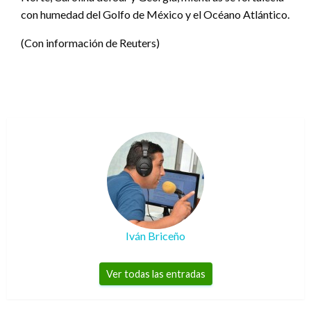
con humedad del Golfo de México y el Océano Atlántico.
(Con información de Reuters)
Iván Briceño
Ver todas las entradas