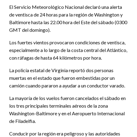
El Servicio Meteorológico Nacional declaró una alerta
de ventisca de 24 horas para la región de Washington y
Baltimore hasta las 22.00 hora del Este del sábado (0300
GMT del domingo).
Los fuertes vientos provocaron condiciones de ventisca,
especialmente a lo largo de la costa central del Atlántico,
con ráfagas de hasta 64 kilómetros por hora.
La policía estatal de Virginia reportó dos personas
muertas en el estado que fueron embestidas por un
camión cuando pararon a ayudar a un conductor varado.
La mayoría de los vuelos fueron cancelados el sábado en
los tres principales terminales aéreos de la zona
Washington-Baltimore y en el Aeropuerto Internacional
de Filadelfia.
Conducir por la región era peligroso y las autoridades