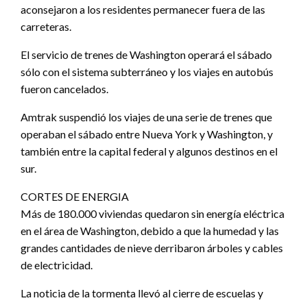
aconsejaron a los residentes permanecer fuera de las
carreteras.
El servicio de trenes de Washington operará el sábado
sólo con el sistema subterráneo y los viajes en autobús
fueron cancelados.
Amtrak suspendió los viajes de una serie de trenes que
operaban el sábado entre Nueva York y Washington, y
también entre la capital federal y algunos destinos en el
sur.
CORTES DE ENERGIA
Más de 180.000 viviendas quedaron sin energía eléctrica
en el área de Washington, debido a que la humedad y las
grandes cantidades de nieve derribaron árboles y cables
de electricidad.
La noticia de la tormenta llevó al cierre de escuelas y