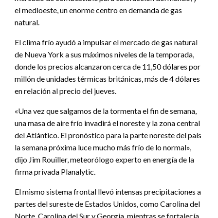
el medioeste, un enorme centro en demanda de gas
natural.
El clima frío ayudó a impulsar el mercado de gas natural
de Nueva York a sus máximos niveles de la temporada,
donde los precios alcanzaron cerca de 11,50 dólares por
millón de unidades térmicas británicas, más de 4 dólares
en relación al precio del jueves.
«Una vez que salgamos de la tormenta el fin de semana,
una masa de aire frío invadirá el noreste y la zona central
del Atlántico. El pronóstico para la parte noreste del país
la semana próxima luce mucho más frío de lo normal»,
dijo Jim Rouiller, meteorólogo experto en energía de la
firma privada Planalytic.
El mismo sistema frontal llevó intensas precipitaciones a
partes del sureste de Estados Unidos, como Carolina del
Norte, Carolina del Sur y Georgia, mientras se fortalecía