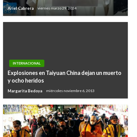
Ariel Cabrera
viernes marzo 29, 2024
INTERNACIONAL
Explosiones en Taiyuan China dejan un muerto
y ocho heridos
Margarita Bedoya
miércoles noviembre 6, 2013