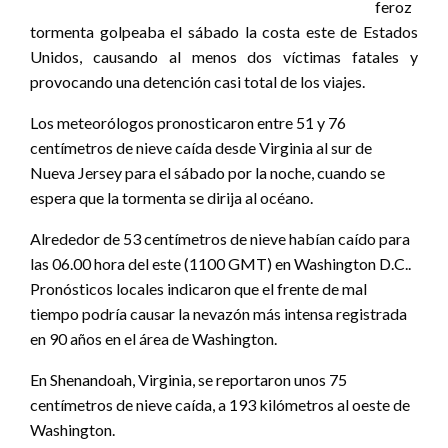
feroz
tormenta golpeaba el sábado la costa este de Estados
Unidos, causando al menos dos víctimas fatales y
provocando una detención casi total de los viajes.
Los meteorólogos pronosticaron entre 51 y 76
centímetros de nieve caída desde Virginia al sur de
Nueva Jersey para el sábado por la noche, cuando se
espera que la tormenta se dirija al océano.
Alrededor de 53 centímetros de nieve habían caído para
las 06.00 hora del este (1100 GMT) en Washington D.C..
Pronósticos locales indicaron que el frente de mal
tiempo podría causar la nevazón más intensa registrada
en 90 años en el área de Washington.
En Shenandoah, Virginia, se reportaron unos 75
centímetros de nieve caída, a 193 kilómetros al oeste de
Washington.