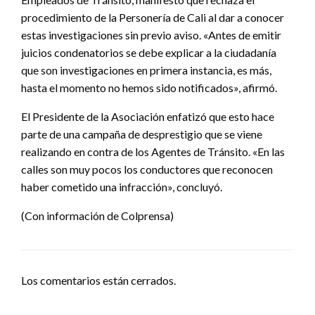
procedimiento de la Personería de Cali al dar a conocer
estas investigaciones sin previo aviso. «Antes de emitir
juicios condenatorios se debe explicar a la ciudadanía
que son investigaciones en primera instancia, es más,
hasta el momento no hemos sido notificados», afirmó.
El Presidente de la Asociación enfatizó que esto hace
parte de una campaña de desprestigio que se viene
realizando en contra de los Agentes de Tránsito. «En las
calles son muy pocos los conductores que reconocen
haber cometido una infracción», concluyó.
(Con información de Colprensa)
Los comentarios están cerrados.