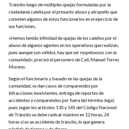
Tránsito luego de múltiples quejas formuladas por la
ciudadanía caleña por el presunto abuso y atropello que
cometen algunos de estos funcionarios en el ejercicio de
sus funciones.
«Hemos tenido infinidad de quejas de los caleños por el
abuso de algunos agentes en los operativos que realizan,
pues aunque son válidos, hay que ser respetuosos con la
comunidad», precisó el personero de Cali, Manuel Torres
Moreno.
Según el funcionario y basado en las quejas de la
comunidad, se dan casos de comparendos por
infracciones inexistentes, entrega de reportes de
accidentes y comparendos por fuera del término legal,
pues según los artículos 135 y 145 del Código Nacional
de Tránsito se debe radicar máximo en 12 horas, 24
horas si es un accidente de tránsito, lo que genera
pérdida de tiempo y de dinero.