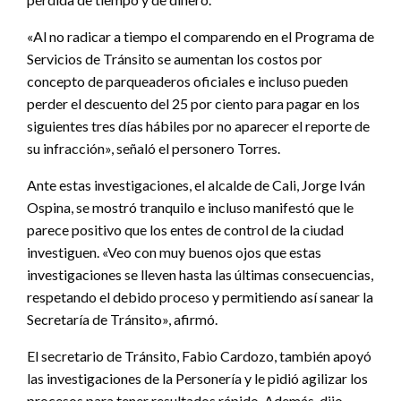
«Al no radicar a tiempo el comparendo en el Programa de
Servicios de Tránsito se aumentan los costos por
concepto de parqueaderos oficiales e incluso pueden
perder el descuento del 25 por ciento para pagar en los
siguientes tres días hábiles por no aparecer el reporte de
su infracción», señaló el personero Torres.
Ante estas investigaciones, el alcalde de Cali, Jorge Iván
Ospina, se mostró tranquilo e incluso manifestó que le
parece positivo que los entes de control de la ciudad
investiguen. «Veo con muy buenos ojos que estas
investigaciones se lleven hasta las últimas consecuencias,
respetando el debido proceso y permitiendo así sanear la
Secretaría de Tránsito», afirmó.
El secretario de Tránsito, Fabio Cardozo, también apoyó
las investigaciones de la Personería y le pidió agilizar los
procesos para tener resultados rápido. Además, dijo