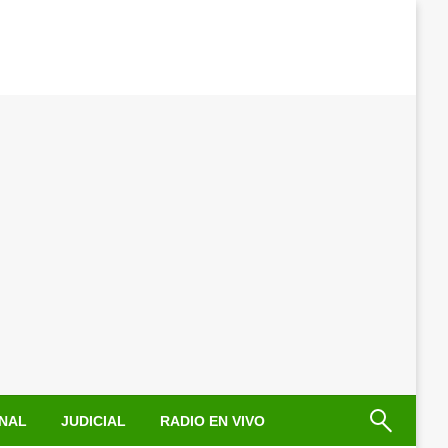
NAL
JUDICIAL
RADIO EN VIVO