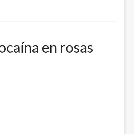
cocaína en rosas