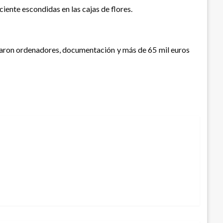
ente escondidas en las cajas de flores.
cautaron ordenadores, documentación y más de 65 mil euros