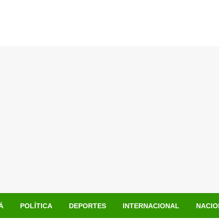
Á
POLÍTICA
DEPORTES
INTERNACIONAL
NACIO