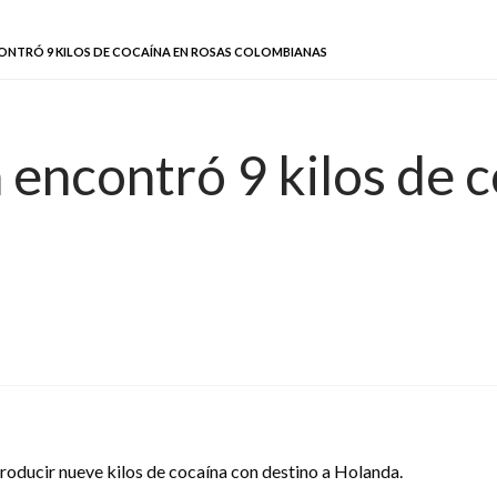
ONTRÓ 9 KILOS DE COCAÍNA EN ROSAS COLOMBIANAS
 encontró 9 kilos de 
troducir nueve kilos de cocaína con destino a Holanda.