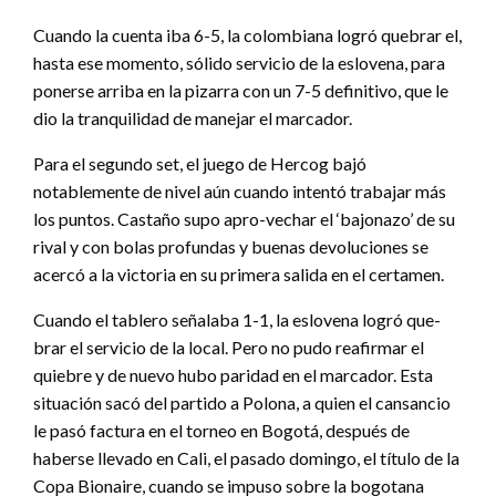
Cuando la cuenta iba 6-5, la colombiana logró quebrar el,
hasta ese momento, sólido servicio de la eslovena, para
ponerse arriba en la pizarra con un 7-5 definitivo, que le
dio la tranquilidad de manejar el marcador.
Para el segundo set, el juego de Hercog bajó
notablemente de nivel aún cuando intentó trabajar más
los puntos. Castaño supo apro-vechar el ‘bajonazo’ de su
rival y con bolas profundas y buenas devoluciones se
acercó a la victoria en su primera salida en el certamen.
Cuando el tablero señalaba 1-1, la eslovena logró que-
brar el servicio de la local. Pero no pudo reafirmar el
quiebre y de nuevo hubo paridad en el marcador. Esta
situación sacó del partido a Polona, a quien el cansancio
le pasó factura en el torneo en Bogotá, después de
haberse llevado en Cali, el pasado domingo, el título de la
Copa Bionaire, cuando se impuso sobre la bogotana