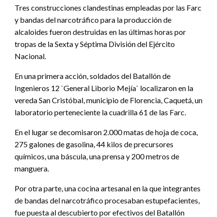
Tres construcciones clandestinas empleadas por las Farc
y bandas del narcotráfico para la producción de
alcaloides fueron destruidas en las últimas horas por
tropas de la Sexta y Séptima División del Ejército
Nacional.
En una primera acción, soldados del Batallón de
Ingenieros 12 `General Liborio Mejía` localizaron en la
vereda San Cristóbal, municipio de Florencia, Caquetá, un
laboratorio perteneciente la cuadrilla 61 de las Farc.
En el lugar se decomisaron 2.000 matas de hoja de coca,
275 galones de gasolina, 44 kilos de precursores
químicos, una báscula, una prensa y 200 metros de
manguera.
Por otra parte, una cocina artesanal en la que integrantes
de bandas del narcotráfico procesaban estupefacientes,
fue puesta al descubierto por efectivos del Batallón