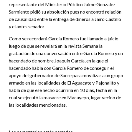
representante del Ministerio Público Jaime Gonzalez
Sarmiento pidió su absolución pues no encontró relación
de causalidad entre la entrega de dineros a Jairo Castillo
y el antes senador.
Como se recordará García Romero fue llamado a juicio
luego de que se revelará en la revista Semana la
grabación de una conversación entre García Romero y un
hacendado de nombre Joaquín García, en la que el
hacendado habla con García Romero de conseguir el
apoyo del gobernador de Sucre para movilizar a un grupo
armado en las localidades de El Aguacate y Pajonalito y
habla de que ese hecho ocurriría en 10 días, fecha en la
cual se ejecutó la masacre en Macayepo, lugar vecino de
las localidades mencionadas.
Los comentarios están cerrados.