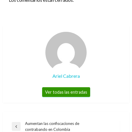
Ariel Cabrera
Ver todas las entradas
Navegación
Aumentan las confiscaciones de
Entrada
contrabando en Colombia