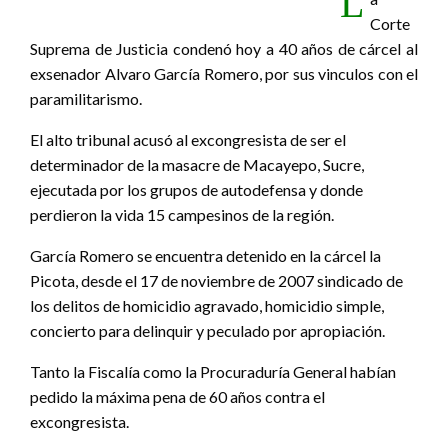
L
Corte
Suprema de Justicia condenó hoy a 40 años de cárcel al
exsenador Alvaro García Romero, por sus vinculos con el
paramilitarismo.
El alto tribunal acusó al excongresista de ser el
determinador de la masacre de Macayepo, Sucre,
ejecutada por los grupos de autodefensa y donde
perdieron la vida 15 campesinos de la región.
García Romero se encuentra detenido en la cárcel la
Picota, desde el 17 de noviembre de 2007 sindicado de
los delitos de homicidio agravado, homicidio simple,
concierto para delinquir y peculado por apropiación.
Tanto la Fiscalía como la Procuraduría General habían
pedido la máxima pena de 60 años contra el
excongresista.