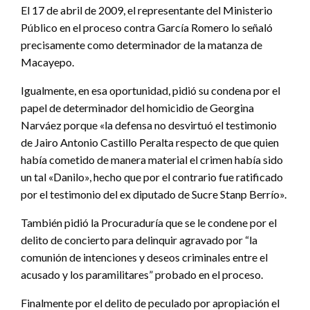
El 17 de abril de 2009, el representante del Ministerio
Público en el proceso contra García Romero lo señaló
precisamente como determinador de la matanza de
Macayepo.
Igualmente, en esa oportunidad, pidió su condena por el
papel de determinador del homicidio de Georgina
Narváez porque «la defensa no desvirtuó el testimonio
de Jairo Antonio Castillo Peralta respecto de que quien
había cometido de manera material el crimen había sido
un tal «Danilo», hecho que por el contrario fue ratificado
por el testimonio del ex diputado de Sucre Stanp Berrío».
También pidió la Procuraduría que se le condene por el
delito de concierto para delinquir agravado por “la
comunión de intenciones y deseos criminales entre el
acusado y los paramilitares” probado en el proceso.
Finalmente por el delito de peculado por apropiación el