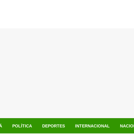
Á
POLÍTICA
DEPORTES
INTERNACIONAL
NACIO