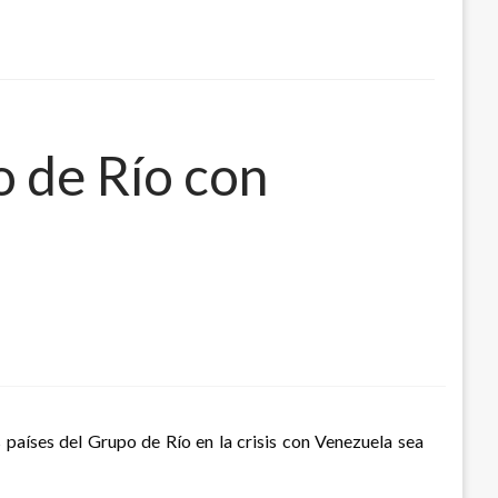
o de Río con
s países del Grupo de Río en la crisis con Venezuela sea