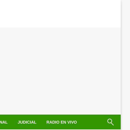
NAL
JUDICIAL
RADIO EN VIVO