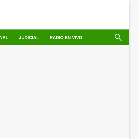
NAL
JUDICIAL
RADIO EN VIVO