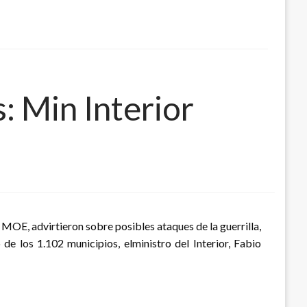
: Min Interior
 MOE, advirtieron sobre posibles ataques de la guerrilla,
 los 1.102 municipios, elministro del Interior, Fabio