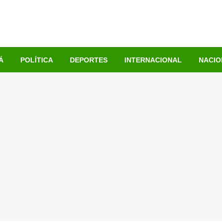
Á
POLÍTICA
DEPORTES
INTERNACIONAL
NACIO