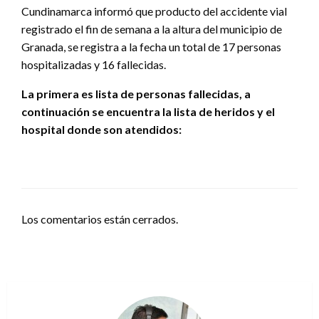
Cundinamarca informó que producto del accidente vial
registrado el fin de semana a la altura del municipio de
Granada, se registra a la fecha un total de 17 personas
hospitalizadas y 16 fallecidas.
La primera es lista de personas fallecidas, a
continuación se encuentra la lista de heridos y el
hospital donde son atendidos:
Los comentarios están cerrados.