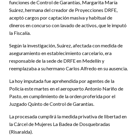
funciones de Control de Garantías, Margarita María
Suárez, hermana del creador de Proyecciones DRFE,
aceptó cargos por captación masiva y habitual de
dineros en concurso con lavado de activos, que le imputó
la Fiscalía.
Según la investigación, Suárez, afectada con medida de
aseguramiento en establecimiento carcelario, era
responsable de la sede de DRFE en Medellín y
reemplazaba a su hermano Carlos Alfredo en su ausencia.
La hoy imputada fue aprehendida por agentes de la
Policía este martes en el aeropuerto Antonio Nariño de
Pasto, en cumplimiento de la orden proferida por el
Juzgado Quinto de Control de Garantías.
La procesada cumplirá la medida privativa de libertad en
la Cárcel de Mujeres La Badea de Dosquebradas
(Risaralda).