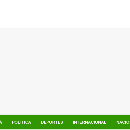
Á
POLÍTICA
DEPORTES
INTERNACIONAL
NACIO