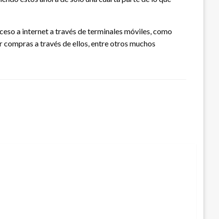
eso a internet a través de terminales móviles, como
r compras a través de ellos, entre otros muchos