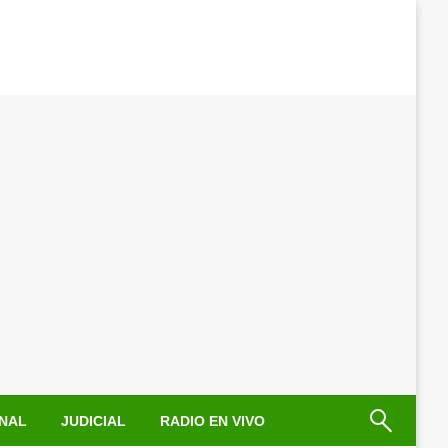
NAL
JUDICIAL
RADIO EN VIVO