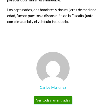
Los capturados, dos hombres y dos mujeres de mediana
edad, fueron puestos a disposición de la Fiscalía, junto
con el material y el vehículo incautado.
Carlos Martinez
Ver todas las entradas