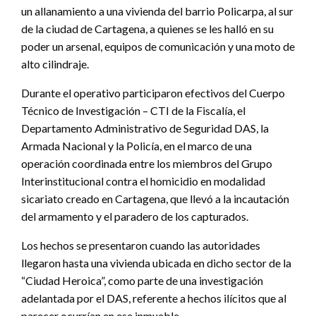
un allanamiento a una vivienda del barrio Policarpa, al sur
de la ciudad de Cartagena, a quienes se les halló en su
poder un arsenal, equipos de comunicación y una moto de
alto cilindraje.
Durante el operativo participaron efectivos del Cuerpo
Técnico de Investigación – CTI de la Fiscalía, el
Departamento Administrativo de Seguridad DAS, la
Armada Nacional y la Policía, en el marco de una
operación coordinada entre los miembros del Grupo
Interinstitucional contra el homicidio en modalidad
sicariato creado en Cartagena, que llevó a la incautación
del armamento y el paradero de los capturados.
Los hechos se presentaron cuando las autoridades
llegaron hasta una vivienda ubicada en dicho sector de la
“Ciudad Heroica”, como parte de una investigación
adelantada por el DAS, referente a hechos ilícitos que al
parecer ocurrían en ese inmueble.