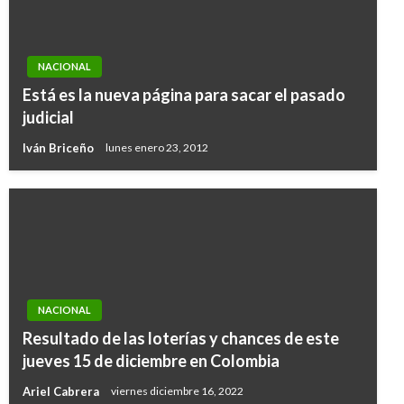
NACIONAL
Está es la nueva página para sacar el pasado
judicial
Iván Briceño
lunes enero 23, 2012
NACIONAL
Resultado de las loterías y chances de este
jueves 15 de diciembre en Colombia
Ariel Cabrera
viernes diciembre 16, 2022