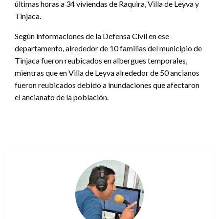
últimas horas a 34 viviendas de Raquira, Villa de Leyva y
Tinjaca.
Según informaciones de la Defensa Civil en ese
departamento, alrededor de 10 familias del municipio de
Tinjaca fueron reubicados en albergues temporales,
mientras que en Villa de Leyva alrededor de 50 ancianos
fueron reubicados debido a inundaciones que afectaron
el ancianato de la población.