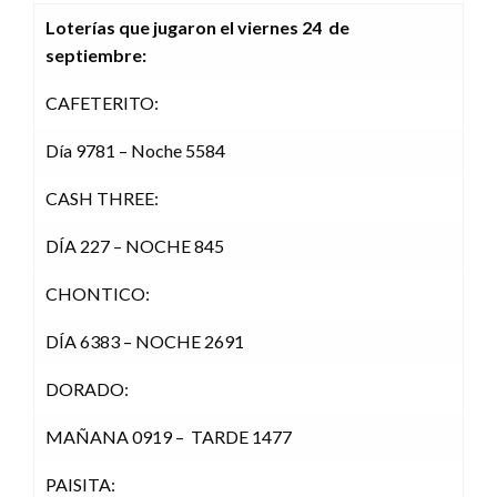
Loterías que jugaron el viernes 24 de
septiembre
:
CAFETERITO:
Día 9781 – Noche 5584
CASH THREE:
DÍA 227 – NOCHE 845
CHONTICO:
DÍA 6383 – NOCHE 2691
DORADO:
MAÑANA 0919 – TARDE 1477
PAISITA: