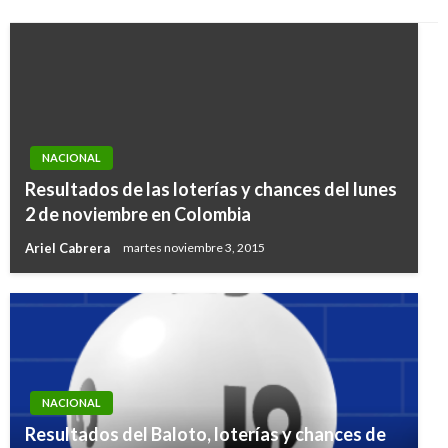
NACIONAL
Resultados de las loterías y chances del lunes
2 de noviembre en Colombia
Ariel Cabrera
martes noviembre 3, 2015
NACIONAL
Resultados del Baloto, loterías y chances de