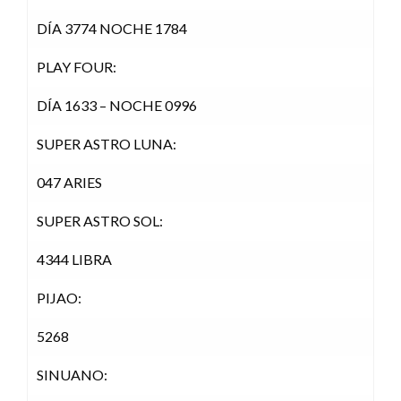
DÍA 3774 NOCHE 1784
PLAY FOUR:
DÍA 1633 – NOCHE 0996
SUPER ASTRO LUNA:
047 ARIES
SUPER ASTRO SOL:
4344 LIBRA
PIJAO:
5268
SINUANO: