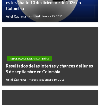
este sábado 13 de diciembre de 2025 en
Colombia
Ariel Cabrera
sábado diciembre 13, 2025
RESULTADOS DE LAS LOTERÍAS
Resultados de las loterías y chances del lunes
9 de septiembre en Colombia
Ariel Cabrera
martes septiembre 10, 2013