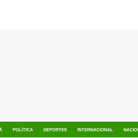
Á
POLÍTICA
DEPORTES
INTERNACIONAL
NACIO