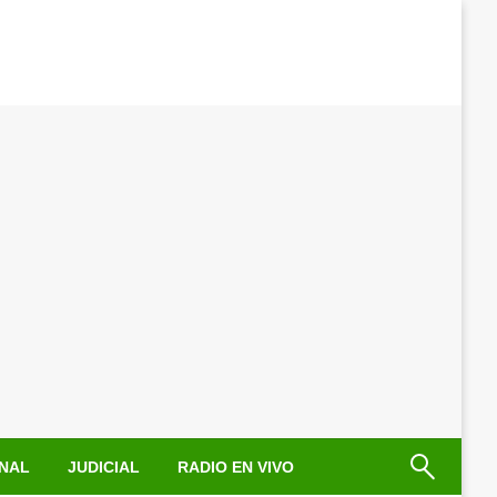
NAL
JUDICIAL
RADIO EN VIVO