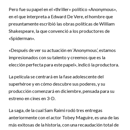
Pero fue su papel en el «thriller» político «Anonymous»,
en el que interpreta a Edward De Vere, el hombre que
presuntamente escribió las obras políticas de William
Shakespeare, la que convenció a los productores de
«Spiderman».
«Después de ver su actuación en ‘Anonymous’, estamos
impresionados con su talento y creemos que es la
elección perfecta para este papel», indicó la productora.
La película se centrará en la fase adolescente del
superhéroe y en cómo descubre sus poderes, y su
producción comenzará en diciembre, pensada para su
estreno en cines en 3-D.
La saga, de la cual Sam Raimi rodó tres entregas
anteriormente con el actor Tobey Maguire, es una de las
más exitosas de la historia, con una recaudación total de