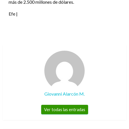
más de 2.500 millones de dólares.
Efe |
Giovanni Alarcón M.
Ver todas las entradas