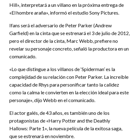
Hill», interpretará a un villano en la próxima entrega de
«El hombre araña», informó el estudio Sony Pictures.
Ifans será el adversario de Peter Parker (Andrew
Garfield) en la cinta que se estrenará el 3 de julio de 2012,
pero el director de la cinta, Marc Webb, prefiere no
revelar su personaje concreto, señaló la productora en un
comunicado.
«Lo que distingue a los villanos de ‘Spiderman’ es la
complejidad de su relación con Peter Parker. La increíble
capacidad de Rhys para personificar tanto la calidez
como la calma le convierten en la elección ideal para este
personaje», dijo Webb en el comunicado.
El actor galés, de 43 años, es también uno de los
protagonistas de «Harry Potter and the Deathly
Hallows: Parte 1», la nueva película de la exitosa saga,
que se estrenará en noviembre.