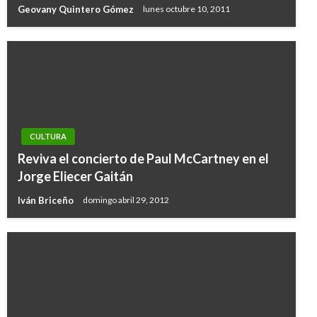
Geovany Quintero Gómez
lunes octubre 10, 2011
CULTURA
Reviva el concierto de Paul McCartney en el
Jorge Eliecer Gaitán
Iván Briceño
domingo abril 29, 2012