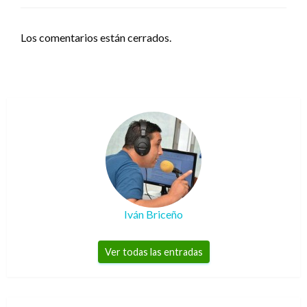
Los comentarios están cerrados.
Iván Briceño
Ver todas las entradas