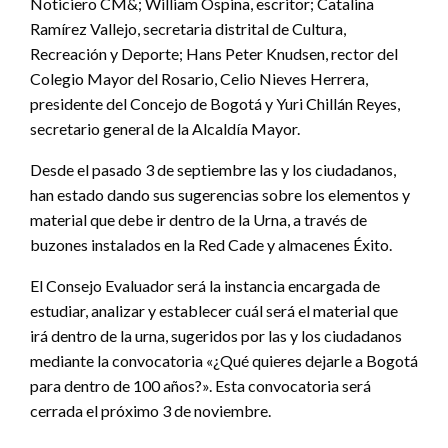
Noticiero CM&; William Ospina, escritor; Catalina
Ramírez Vallejo, secretaria distrital de Cultura,
Recreación y Deporte; Hans Peter Knudsen, rector del
Colegio Mayor del Rosario, Celio Nieves Herrera,
presidente del Concejo de Bogotá y Yuri Chillán Reyes,
secretario general de la Alcaldía Mayor.
Desde el pasado 3 de septiembre las y los ciudadanos,
han estado dando sus sugerencias sobre los elementos y
material que debe ir dentro de la Urna, a través de
buzones instalados en la Red Cade y almacenes Éxito.
El Consejo Evaluador será la instancia encargada de
estudiar, analizar y establecer cuál será el material que
irá dentro de la urna, sugeridos por las y los ciudadanos
mediante la convocatoria «¿Qué quieres dejarle a Bogotá
para dentro de 100 años?». Esta convocatoria será
cerrada el próximo 3 de noviembre.