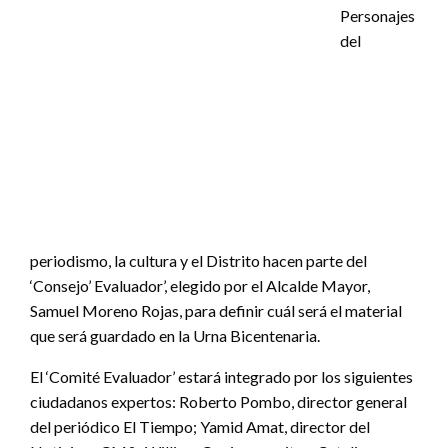
Personajes
del
periodismo, la cultura y el Distrito hacen parte del
‘Consejo’ Evaluador’, elegido por el Alcalde Mayor,
Samuel Moreno Rojas, para definir cuál será el material
que será guardado en la Urna Bicentenaria.
El ‘Comité Evaluador’ estará integrado por los siguientes
ciudadanos expertos: Roberto Pombo, director general
del periódico El Tiempo; Yamid Amat, director del