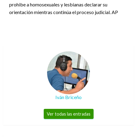
prohibe a homosexuales y lesbianas declarar su
orientación mientras continúa el proceso judicial. AP
Iván Briceño
Ver todas las entradas