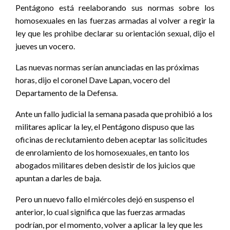
Pentágono está reelaborando sus normas sobre los
homosexuales en las fuerzas armadas al volver a regir la
ley que les prohibe declarar su orientación sexual, dijo el
jueves un vocero.
Las nuevas normas serían anunciadas en las próximas
horas, dijo el coronel Dave Lapan, vocero del
Departamento de la Defensa.
Ante un fallo judicial la semana pasada que prohibió a los
militares aplicar la ley, el Pentágono dispuso que las
oficinas de reclutamiento deben aceptar las solicitudes
de enrolamiento de los homosexuales, en tanto los
abogados militares deben desistir de los juicios que
apuntan a darles de baja.
Pero un nuevo fallo el miércoles dejó en suspenso el
anterior, lo cual significa que las fuerzas armadas
podrían, por el momento, volver a aplicar la ley que les