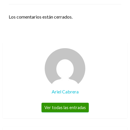
Los comentarios están cerrados.
Ariel Cabrera
Ver todas las entradas