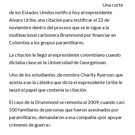
Una corte
de los Estados Unidos notificó hoy al expresidente
Alvaro Uribe, una citación para testificar el 22 de
noviembre dentro del proceso que se le sigue a la
multinacional carbonera Brummond por financiar en
Colombia a los grupos paramilitares.
La citación le llegó al expresidente colombiano cuando
dictaba clase en la Universidad de Georgetown.
Uno de los estudiantes, de nombre Charity Ryerson, que
asistía a un la cátedra que dicta el expresidente Uribe le
lanzó el papel que contenía la citación.
El caso de la Drummond se remonta al 2009, cuando casi
500 familiares de personas que fueron asesinados por
paramilitares, demandaron a esa compañía «por apoyar
crímenes de guerra».