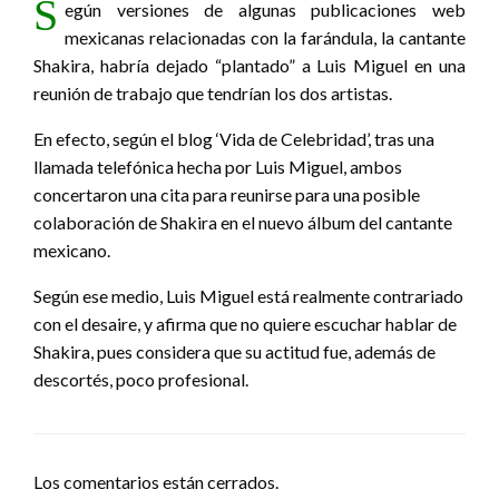
S
egún versiones de algunas publicaciones web
mexicanas relacionadas con la farándula, la cantante
Shakira, habría dejado “plantado” a Luis Miguel en una
reunión de trabajo que tendrían los dos artistas.
En efecto, según el blog ‘Vida de Celebridad’, tras una
llamada telefónica hecha por Luis Miguel, ambos
concertaron una cita para reunirse para una posible
colaboración de Shakira en el nuevo álbum del cantante
mexicano.
Según ese medio, Luis Miguel está realmente contrariado
con el desaire, y afirma que no quiere escuchar hablar de
Shakira, pues considera que su actitud fue, además de
descortés, poco profesional.
Los comentarios están cerrados.