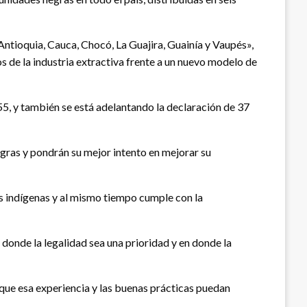
ntioquia, Cauca, Chocó, La Guajira, Guainía y Vaupés»,
os de la industria extractiva frente a un nuevo modelo de
5, y también se está adelantando la declaración de 37
egras y pondrán su mejor intento en mejorar su
os indígenas y al mismo tiempo cumple con la
 donde la legalidad sea una prioridad y en donde la
 que esa experiencia y las buenas prácticas puedan