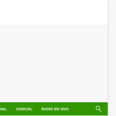
NAL
JUDICIAL
RADIO EN VIVO