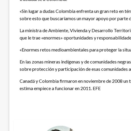
«Sin lugar a dudas Colombia enfrenta un gran reto en té
sobre esto que buscaríamos un mayor apoyo por parte d
La ministra de Ambiente, Vivienda y Desarrollo Territori
que le trae «enormes» oportunidades y responsabilidade
«Enormes retos medioambientales para proteger la situa
En las zonas mineras indígenas y de comunidades negras 
sobre protección y participación de esas comunidades as
Canadá y Colombia firmaron en noviembre de 2008 un tra
estima empiece a funcionar en 2011. EFE