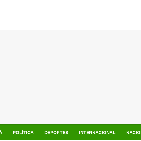
Á
POLÍTICA
DEPORTES
INTERNACIONAL
NACIO