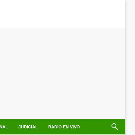
NAL
JUDICIAL
RADIO EN VIVO