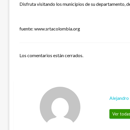
Disfruta visitando los municipios de su departamento, 
fuente: www.srtacolombia.org
Los comentarios están cerrados.
Alejandro
Ver todas