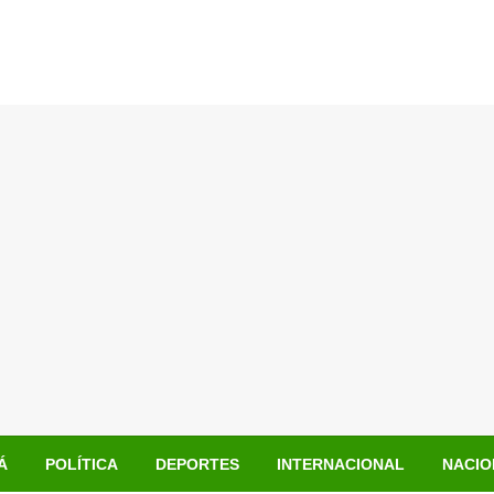
Á
POLÍTICA
DEPORTES
INTERNACIONAL
NACIO