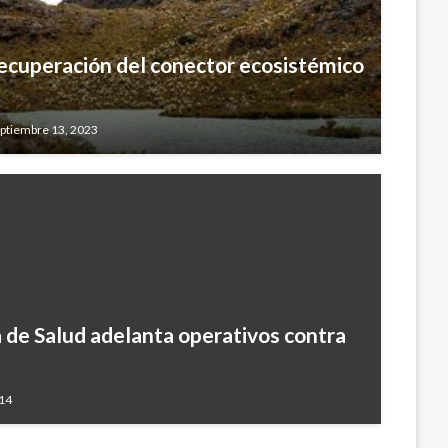
 recuperación del conector ecosistémico
ptiembre 13, 2023
 de Salud adelanta operativos contra
014