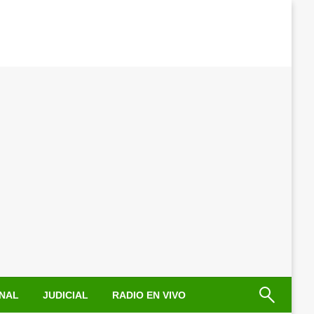
NAL
JUDICIAL
RADIO EN VIVO