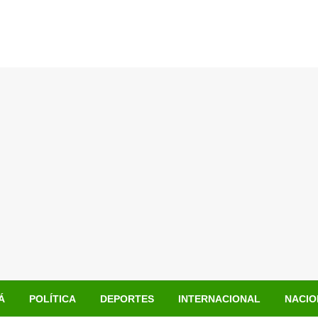
Á
POLÍTICA
DEPORTES
INTERNACIONAL
NACIO