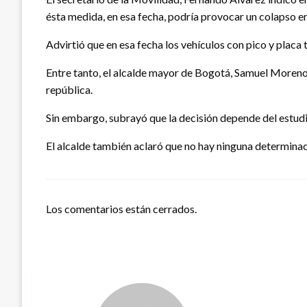
ésta medida, en esa fecha, podría provocar un colapso en 
Advirtió que en esa fecha los vehículos con pico y placa t
Entre tanto, el alcalde mayor de Bogotá, Samuel Moreno R
república.
Sin embargo, subrayó que la decisión depende del estudi
El alcalde también aclaró que no hay ninguna determinació
Los comentarios están cerrados.