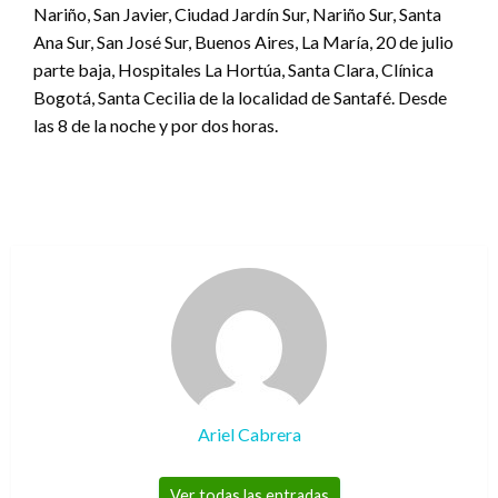
Nariño, San Javier, Ciudad Jardín Sur, Nariño Sur, Santa
Ana Sur, San José Sur, Buenos Aires, La María, 20 de julio
parte baja, Hospitales La Hortúa, Santa Clara, Clínica
Bogotá, Santa Cecilia de la localidad de Santafé. Desde
las 8 de la noche y por dos horas.
Ariel Cabrera
Ver todas las entradas