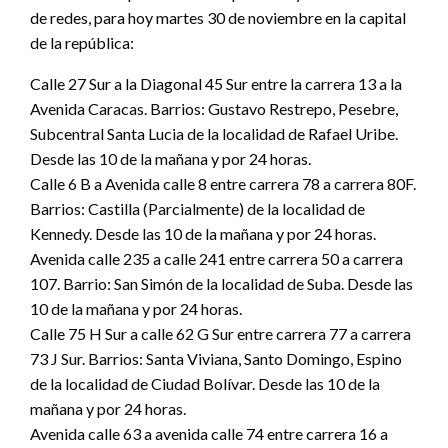
de redes, para hoy martes 30 de noviembre en la capital
de la república:
Calle 27 Sur a la Diagonal 45 Sur entre la carrera 13 a la
Avenida Caracas. Barrios: Gustavo Restrepo, Pesebre,
Subcentral Santa Lucia de la localidad de Rafael Uribe.
Desde las 10 de la mañana y por 24 horas.
Calle 6 B a Avenida calle 8 entre carrera 78 a carrera 80F.
Barrios: Castilla (Parcialmente) de la localidad de
Kennedy. Desde las 10 de la mañana y por 24 horas.
Avenida calle 235 a calle 241 entre carrera 50 a carrera
107. Barrio: San Simón de la localidad de Suba. Desde las
10 de la mañana y por 24 horas.
Calle 75 H Sur a calle 62 G Sur entre carrera 77 a carrera
73 J Sur. Barrios: Santa Viviana, Santo Domingo, Espino
de la localidad de Ciudad Bolívar. Desde las 10 de la
mañana y por 24 horas.
Avenida calle 63 a avenida calle 74 entre carrera 16 a