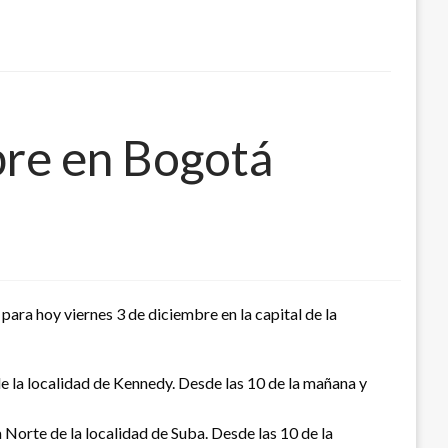
bre en Bogotá
para hoy viernes 3 de diciembre en la capital de la
de la localidad de Kennedy. Desde las 10 de la mañana y
 Norte de la localidad de Suba. Desde las 10 de la