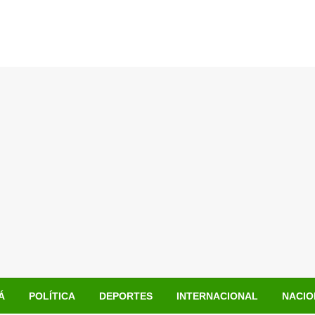
Á
POLÍTICA
DEPORTES
INTERNACIONAL
NACIO