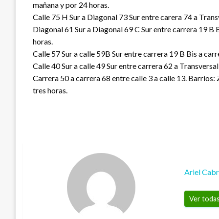
mañana y por 24 horas.
Calle 75 H Sur a Diagonal 73 Sur entre carera 74 a Trans
Diagonal 61 Sur a Diagonal 69 C Sur entre carrera 19 B B
horas.
Calle 57 Sur a calle 59B Sur entre carrera 19 B Bis a car
Calle 40 Sur a calle 49 Sur entre carrera 62 a Transversa
Carrera 50 a carrera 68 entre calle 3 a calle 13. Barrios
tres horas.
Ariel Cab
Ver todas