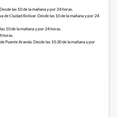
 Desde las 10 de la mañana y por 24 horas.
eva de Ciudad Bolívar. Desde las 10 de la mañana y por 24
 las 10 de la mañana y por 24 horas.
4 horas.
ad de Puente Aranda. Desde las 10.30 de la mañana y por