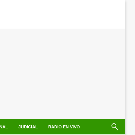
NAL
JUDICIAL
RADIO EN VIVO