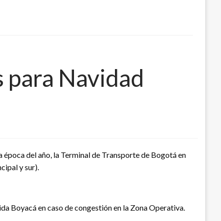
s para Navidad
sta época del año, la Terminal de Transporte de Bogotá en
cipal y sur).
nida Boyacá en caso de congestión en la Zona Operativa.