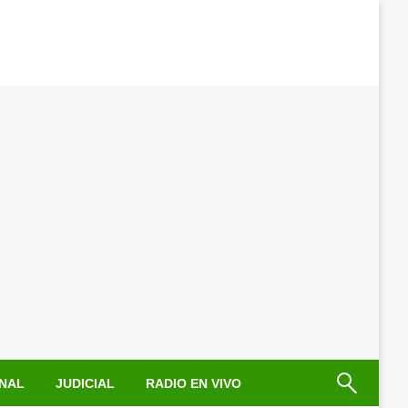
NAL
JUDICIAL
RADIO EN VIVO