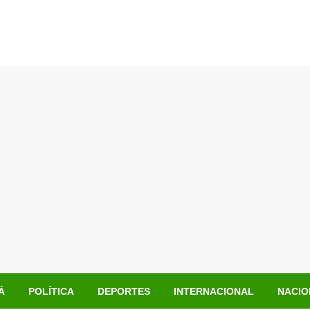
Á
POLÍTICA
DEPORTES
INTERNACIONAL
NACIO