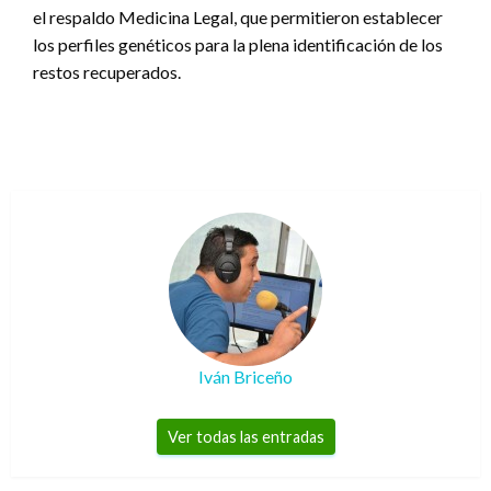
el respaldo Medicina Legal, que permitieron establecer
los perfiles genéticos para la plena identificación de los
restos recuperados.
Iván Briceño
Ver todas las entradas