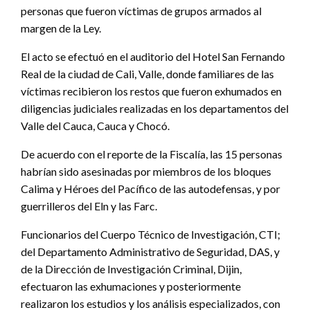
personas que fueron víctimas de grupos armados al
margen de la Ley.
El acto se efectuó en el auditorio del Hotel San Fernando
Real de la ciudad de Cali, Valle, donde familiares de las
víctimas recibieron los restos que fueron exhumados en
diligencias judiciales realizadas en los departamentos del
Valle del Cauca, Cauca y Chocó.
De acuerdo con el reporte de la Fiscalía, las 15 personas
habrían sido asesinadas por miembros de los bloques
Calima y Héroes del Pacífico de las autodefensas, y por
guerrilleros del Eln y las Farc.
Funcionarios del Cuerpo Técnico de Investigación, CTI;
del Departamento Administrativo de Seguridad, DAS, y
de la Dirección de Investigación Criminal, Dijin,
efectuaron las exhumaciones y posteriormente
realizaron los estudios y los análisis especializados, con