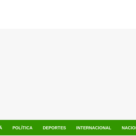
Á
POLÍTICA
DEPORTES
INTERNACIONAL
NACIO