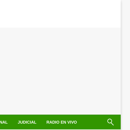
NAL
JUDICIAL
RADIO EN VIVO