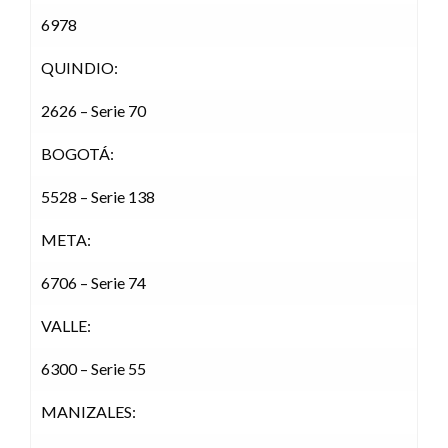
6978
QUINDIO:
2626 – Serie 70
BOGOTÁ:
5528 – Serie 138
META:
6706 – Serie 74
VALLE:
6300 – Serie 55
MANIZALES: