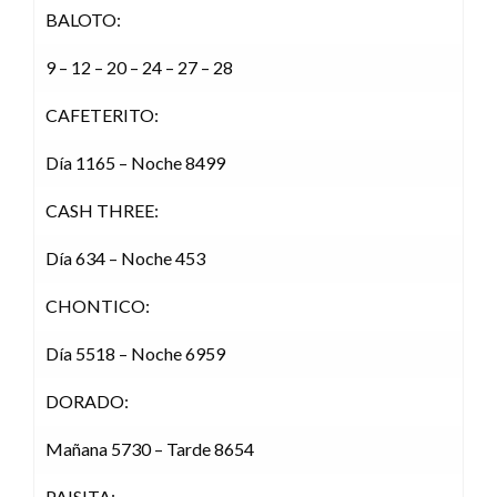
BALOTO:
9 – 12 – 20 – 24 – 27 – 28
CAFETERITO:
Día 1165 – Noche 8499
CASH THREE:
Día 634 – Noche 453
CHONTICO:
Día 5518 – Noche 6959
DORADO:
Mañana 5730 – Tarde 8654
PAISITA: