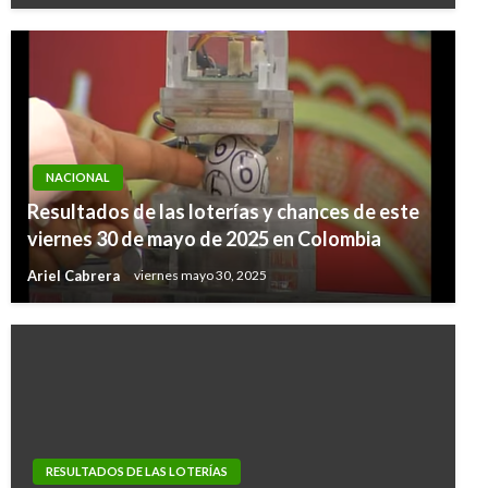
NACIONAL
Resultados de las loterías y chances de este
viernes 30 de mayo de 2025 en Colombia
Ariel Cabrera
viernes mayo 30, 2025
RESULTADOS DE LAS LOTERÍAS