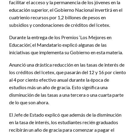
facilitar el acceso y la permanencia de los jóvenes en la
educación superior, el Gobierno Nacional invertirá en el
cuatrienio recursos por 1,2 billones de pesos en
subsidios y condonaciones de créditos del Icetex.
Durante la entrega de los Premios ‘Los Mejores en
Educación’, el Mandatario explicó algunas de las
iniciativas que implementa su Gobierno en esta materia.
Anunció una drástica reducción en las tasas de interés de
los créditos del Icetex, que pasarán del 12 y 16 por ciento
al 4 por ciento efectivo anual durante la época de
estudios más un año de gracia. Esto significa una
disminución de las tasas a una tercera o una cuarta parte
de lo que son ahora.
El Jefe de Estado explicó que además de la disminución
en la tasa de interés, los estudiantes recién graduados
recibirán un año de gracia para comenzar a pagar el