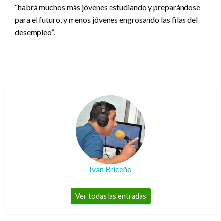
“habrá muchos más jóvenes estudiando y preparándose
para el futuro, y menos jóvenes engrosando las filas del
desempleo”.
Iván Briceño
Ver todas las entradas