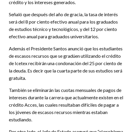
crédito y los intereses generados.
Señaló que después del año de gracia, la tasa de interés
será del 8 por ciento efectivo anual para los graduados
de estudios técnico y tecnológicos, y del 12 por ciento
efectivo anual para graduados universitarios.
Además el Presidente Santos anunció que los estudiantes
de escasos recursos que se gradúen utilizando el crédito
de Icetex recibirán una condonación del 25 por ciento de
la deuda. Es decir que la cuarta parte de sus estudios será
gratuita.
También se eliminarán las cuotas mensuales de pagos de
intereses durante la carrera que actualmente existen en el
crédito Acces, las cuales resultaban difíciles de pagar a
los jóvenes de escasos recursos mientras estaban
estudiando.
Por otro lado, el Jefe de Estado aseguró que “el problema