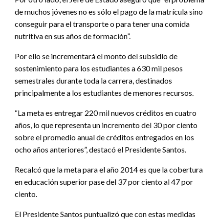
de muchos jóvenes no es sólo el pago de la matrícula sino
conseguir para el transporte o para tener una comida
nutritiva en sus años de formación”.
Por ello se incrementará el monto del subsidio de
sostenimiento para los estudiantes a 630 mil pesos
semestrales durante toda la carrera, destinados
principalmente a los estudiantes de menores recursos.
“La meta es entregar 220 mil nuevos créditos en cuatro
años, lo que representa un incremento del 30 por ciento
sobre el promedio anual de créditos entregados en los
ocho años anteriores”, destacó el Presidente Santos.
Recalcó que la meta para el año 2014 es que la cobertura
en educación superior pase del 37 por ciento al 47 por
ciento.
El Presidente Santos puntualizó que con estas medidas