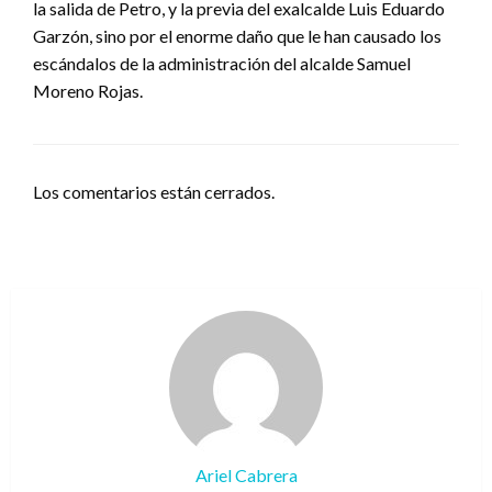
la salida de Petro, y la previa del exalcalde Luis Eduardo
Garzón, sino por el enorme daño que le han causado los
escándalos de la administración del alcalde Samuel
Moreno Rojas.
Los comentarios están cerrados.
Ariel Cabrera