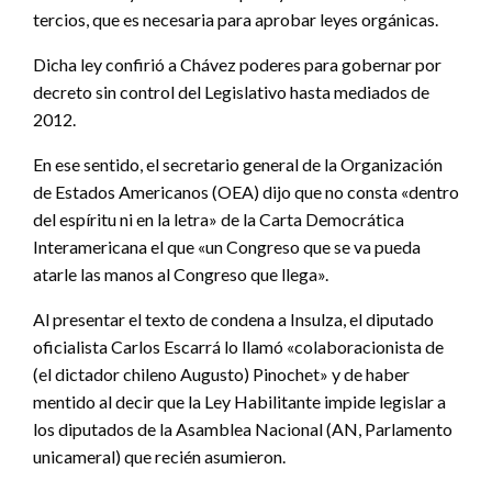
tercios, que es necesaria para aprobar leyes orgánicas.
Dicha ley confirió a Chávez poderes para gobernar por
decreto sin control del Legislativo hasta mediados de
2012.
En ese sentido, el secretario general de la Organización
de Estados Americanos (OEA) dijo que no consta «dentro
del espíritu ni en la letra» de la Carta Democrática
Interamericana el que «un Congreso que se va pueda
atarle las manos al Congreso que llega».
Al presentar el texto de condena a Insulza, el diputado
oficialista Carlos Escarrá lo llamó «colaboracionista de
(el dictador chileno Augusto) Pinochet» y de haber
mentido al decir que la Ley Habilitante impide legislar a
los diputados de la Asamblea Nacional (AN, Parlamento
unicameral) que recién asumieron.