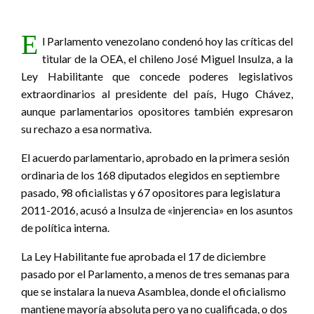
E
l Parlamento venezolano condenó hoy las críticas del
titular de la OEA, el chileno José Miguel Insulza, a la
Ley Habilitante que concede poderes legislativos
extraordinarios al presidente del país, Hugo Chávez,
aunque parlamentarios opositores también expresaron
su rechazo a esa normativa.
El acuerdo parlamentario, aprobado en la primera sesión
ordinaria de los 168 diputados elegidos en septiembre
pasado, 98 oficialistas y 67 opositores para legislatura
2011-2016, acusó a Insulza de «injerencia» en los asuntos
de política interna.
La Ley Habilitante fue aprobada el 17 de diciembre
pasado por el Parlamento, a menos de tres semanas para
que se instalara la nueva Asamblea, donde el oficialismo
mantiene mayoría absoluta pero ya no cualificada, o dos