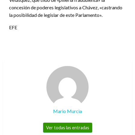
concesión de poderes legislativos a Chávez, «castrando
la posibilidad de legislar de este Parlamento».
EFE
Mario Murcia
Ver todas las entradas