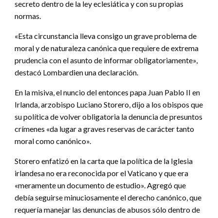
secreto dentro de la ley eclesiática y con su propias
normas.
«Esta circunstancia lleva consigo un grave problema de
moral y de naturaleza canónica que requiere de extrema
prudencia con el asunto de informar obligatoriamente»,
destacó Lombardien una declaración.
En la misiva, el nuncio del entonces papa Juan Pablo II en
Irlanda, arzobispo Luciano Storero, dijo a los obispos que
su política de volver obligatoria la denuncia de presuntos
crímenes «da lugar a graves reservas de carácter tanto
moral como canónico».
Storero enfatizó en la carta que la política de la Iglesia
irlandesa no era reconocida por el Vaticano y que era
«meramente un documento de estudio». Agregó que
debía seguirse minuciosamente el derecho canónico, que
requería manejar las denuncias de abusos sólo dentro de