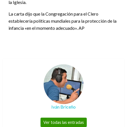
la Iglesia.
La carta dijo que la Congregación para el Clero
establecería políticas mundiales para la protección de la
infancia «en el momento adecuado». AP
Iván Briceño
Ver todas las entradas