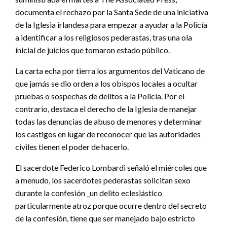
documenta el rechazo por la Santa Sede de una iniciativa
de la Iglesia irlandesa para empezar a ayudar a la Policía
a identificar a los religiosos pederastas, tras una ola
inicial de juicios que tomaron estado público.
La carta echa por tierra los argumentos del Vaticano de
que jamás se dio orden a los obispos locales a ocultar
pruebas o sospechas de delitos a la Policía. Por el
contrario, destaca el derecho de la Iglesia de manejar
todas las denuncias de abuso de menores y determinar
los castigos en lugar de reconocer que las autoridades
civiles tienen el poder de hacerlo.
El sacerdote Federico Lombardi señaló el miércoles que
a menudo, los sacerdotes pederastas solicitan sexo
durante la confesión _un delito eclesiástico
particularmente atroz porque ocurre dentro del secreto
de la confesión, tiene que ser manejado bajo estricto