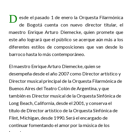
D
esde el pasado 1 de enero la Orquesta Filarmónica
de Bogotá cuenta con nuevo director titular, el
maestro Enrique Arturo Diemecke, quien promete que
este año logrará que el público se acerque aún más a los
diferentes estilos de composiciones que van desde lo
barroco hasta lo más contemporáneo.
El maestro Enrique Arturo Diemecke, quien se
desempeña desde el año 2007 como Director artístico y
Director musical principal de la Orquesta Filarmónica de
Buenos Aires del Teatro Colón de Argentina, y que
también es Director musical de la Orquesta Sinfónica de
Long Beach, California, desde el 2001, y conserva el
título de Director artístico de la Orquesta Sinfónica de
Flint, Michigan, desde 1990. Será el encargado de
continuar fomentando el amor por la música de los