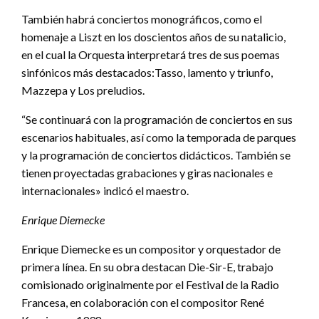
También habrá conciertos monográficos, como el
homenaje a Liszt en los doscientos años de su natalicio,
en el cual la Orquesta interpretará tres de sus poemas
sinfónicos más destacados:Tasso, lamento y triunfo,
Mazzepa y Los preludios.
“Se continuará con la programación de conciertos en sus
escenarios habituales, así como la temporada de parques
y la programación de conciertos didácticos. También se
tienen proyectadas grabaciones y giras nacionales e
internacionales» indicó el maestro.
Enrique Diemecke
Enrique Diemecke es un compositor y orquestador de
primera línea. En su obra destacan Die-Sir-E, trabajo
comisionado originalmente por el Festival de la Radio
Francesa, en colaboración con el compositor René