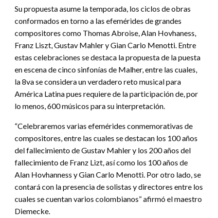
Su propuesta asume la temporada, los ciclos de obras
conformados en torno a las efemérides de grandes
compositores como Thomas Abroise, Alan Hovhaness,
Franz Liszt, Gustav Mahler y Gian Carlo Menotti. Entre
estas celebraciones se destaca la propuesta de la puesta
en escena de cinco sinfonías de Malher, entre las cuales,
la 8va se considera un verdadero reto musical para
América Latina pues requiere de la participación de, por
lo menos, 600 músicos para su interpretación.
“Celebraremos varias efemérides conmemorativas de
compositores, entre las cuales se destacan los 100 años
del fallecimiento de Gustav Mahler y los 200 años del
fallecimiento de Franz Lizt, así como los 100 años de
Alan Hovhanness y Gian Carlo Menotti. Por otro lado, se
contará con la presencia de solistas y directores entre los
cuales se cuentan varios colombianos” afirmó el maestro
Diemecke.