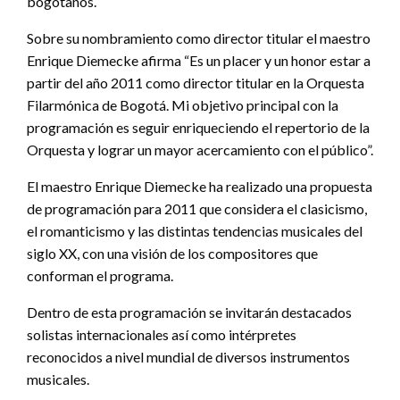
bogotanos.
Sobre su nombramiento como director titular el maestro
Enrique Diemecke afirma “Es un placer y un honor estar a
partir del año 2011 como director titular en la Orquesta
Filarmónica de Bogotá. Mi objetivo principal con la
programación es seguir enriqueciendo el repertorio de la
Orquesta y lograr un mayor acercamiento con el público”.
El maestro Enrique Diemecke ha realizado una propuesta
de programación para 2011 que considera el clasicismo,
el romanticismo y las distintas tendencias musicales del
siglo XX, con una visión de los compositores que
conforman el programa.
Dentro de esta programación se invitarán destacados
solistas internacionales así como intérpretes
reconocidos a nivel mundial de diversos instrumentos
musicales.