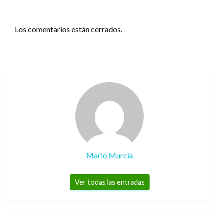
Los comentarios están cerrados.
Mario Murcia
Ver todas las entradas