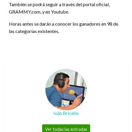
También se podrá seguir a través del portal oficial,
GRAMMY.com, y en Youtube.
Horas antes se darán a conocer los ganadores en 98 de
las categorías existentes.
Iván Briceño
Ver todas las entradas