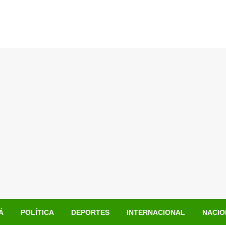
Á
POLÍTICA
DEPORTES
INTERNACIONAL
NACIO