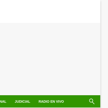
NAL
JUDICIAL
RADIO EN VIVO