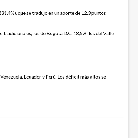
(31,4%), que se tradujo en un aporte de 12,3 puntos
tradicionales; los de Bogotá D.C. 18,5%; los del Valle
Venezuela, Ecuador y Perú. Los déficit más altos se