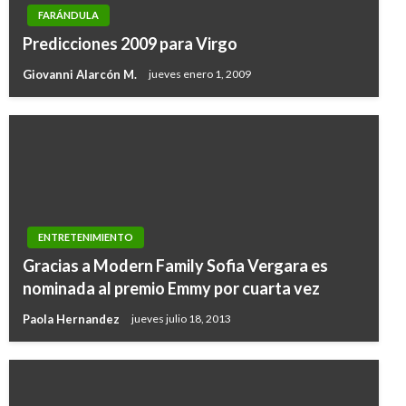
FARÁNDULA
Predicciones 2009 para Virgo
Giovanni Alarcón M.
jueves enero 1, 2009
ENTRETENIMIENTO
Gracias a Modern Family Sofia Vergara es
nominada al premio Emmy por cuarta vez
Paola Hernandez
jueves julio 18, 2013