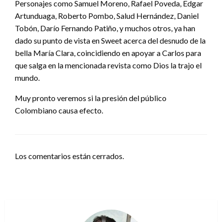
Personajes como Samuel Moreno, Rafael Poveda, Edgar
Artunduaga, Roberto Pombo, Salud Hernández, Daniel
Tobón, Darío Fernando Patiño, y muchos otros, ya han
dado su punto de vista en Sweet acerca del desnudo de la
bella María Clara, coincidiendo en apoyar a Carlos para
que salga en la mencionada revista como Dios la trajo el
mundo.
Muy pronto veremos si la presión del público
Colombiano causa efecto.
Los comentarios están cerrados.