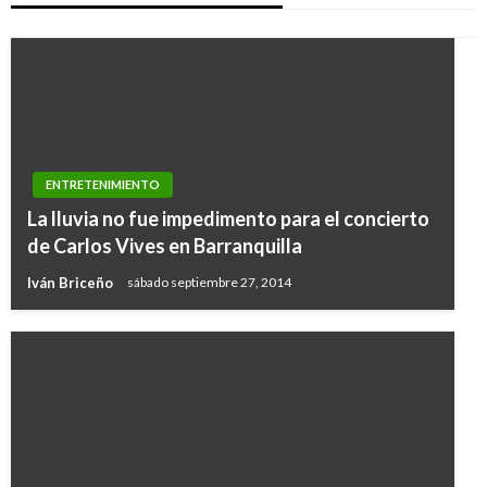
ENTRETENIMIENTO
La lluvia no fue impedimento para el concierto
de Carlos Vives en Barranquilla
Iván Briceño
sábado septiembre 27, 2014