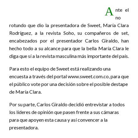
A
nte el
no
rotundo que dio la presentadora de Sweet, María Clara
Rodríguez, a la revista Soho, su compañeros de set,
encabezados por el presentador Carlos Giraldo, han
hecho todo a su alcance para que la bella María Clara le
diga que sí a la revista masculina más importante del país.
Para esto el equipo de Sweet está realizando una
encuesta a través del portal www.sweet.com.co, para que
el público vote por una decisión sobre el posible destape
de María Clara.
Por su parte, Carlos Giraldo decidió entrevistar a todos
los líderes de opinión que pasen frente a sus cámaras
para que apoyen esta causa y así convencer a la
presentadora.