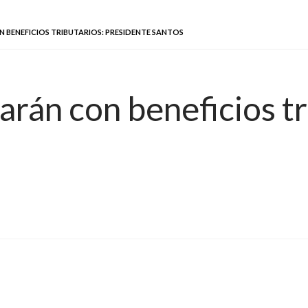
BENEFICIOS TRIBUTARIOS: PRESIDENTE SANTOS
rán con beneficios tr
s