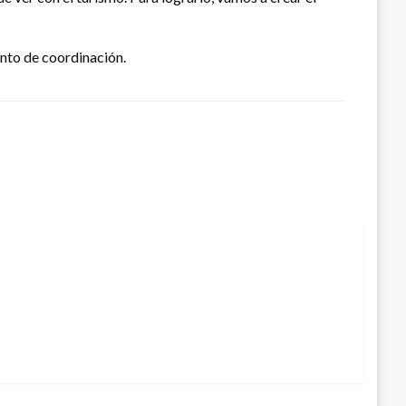
ento de coordinación.