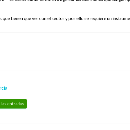
 que tienen que ver con el sector y por ello se requiere un instrum
rcia
 las entradas