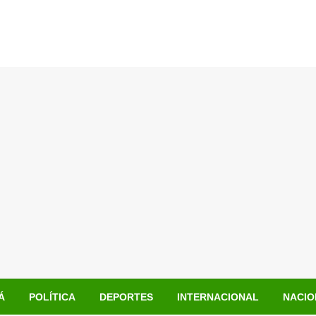
Á
POLÍTICA
DEPORTES
INTERNACIONAL
NACIO