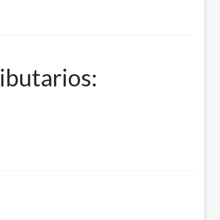
ibutarios: