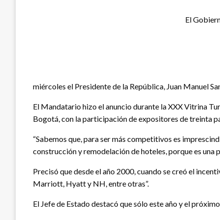
El Gobiern
miércoles el Presidente de la República, Juan Manuel Sa
El Mandatario hizo el anuncio durante la XXX Vitrina Tur
Bogotá, con la participación de expositores de treinta 
“Sabemos que, para ser más competitivos es imprescindib
construcción y remodelación de hoteles, porque es una p
Precisó que desde el año 2000, cuando se creó el incenti
Marriott, Hyatt y NH, entre otras”.
El Jefe de Estado destacó que sólo este año y el próximo 