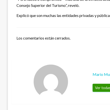
Consejo Superior del Turismo”, reveló.
Explicó que son muchas las entidades privadas y públicas
Los comentarios están cerrados.
Mario Mu
Ver todas