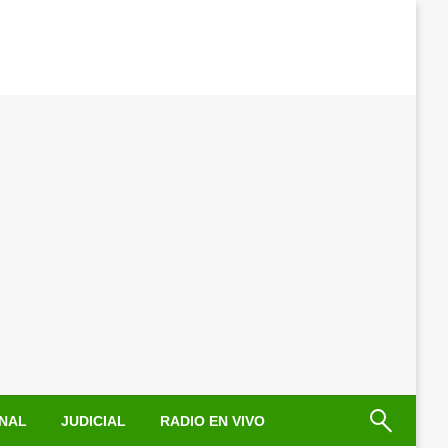
NAL
JUDICIAL
RADIO EN VIVO