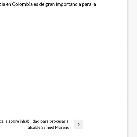
cia en Colombia es de gran importancia para la
calla sobre inhabilidad para procesar al
alcalde Samuel Moreno