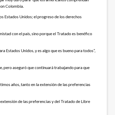
 con Colombia.
os Estados Unidos; el progreso de los derechos
mistad con el país, sino porque el Tratado es benéfico
ra Estados Unidos, y es algo que es bueno para todos”,
se, pero aseguró que continuará trabajando para que
imos años, tanto en la extensión de las preferencias
 extensión de las preferencias y del Tratado de Libre