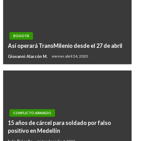
BOGOTÁ
Así operará TransMilenio desde el 27 de abril
Giovanni Alarcón M.
viernes abril 24, 2020
CONFLICTO ARMADO
15 años de cárcel para soldado por falso
positivo en Medellín