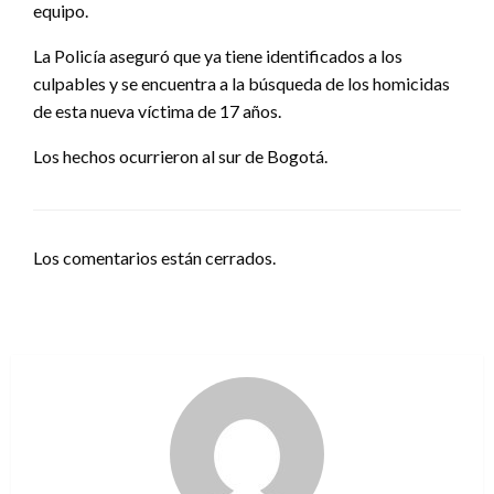
equipo.
La Policía aseguró que ya tiene identificados a los
culpables y se encuentra a la búsqueda de los homicidas
de esta nueva víctima de 17 años.
Los hechos ocurrieron al sur de Bogotá.
Los comentarios están cerrados.