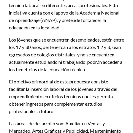
técnico laboral en diferentes áreas profesionales. Esta
iniciativa cuenta con el apoyo de la Academia Nacional
de Aprendizaje (ANAP), y pretende fortalecer la
educación en la localidad.
Los jóvenes que se encuentren desempleados, estén entre
los 17 y 30 años, pertenezcan a los estratos 1,2 y 3, sean
egresados de colegios distritales, y no se encuentren
actualmente estudiando ni trabajando, podrán acceder a
los beneficios de la educación técnica.
El objetivo primordial de esta propuesta consiste
facilitar la inserción laboral de los jóvenes a través del
emprendimiento en oficios técnicos que les permita
obtener ingresos para complementar estudios
profesionales a futuro.
Las áreas de desarrollo son: Auxiliar en Ventas y
Mercadeo, Artes Gráficas y Publicidad, Mantenimiento