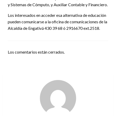
y Sistemas de Cómputo, y Auxiliar Contable y Financiero.
Los interesados en acceder esa alternativa de educación
pueden comunicarse a la oficina de comunicaciones de la
Alcaldía de Engativá 430 39 68 ó 2916670 ext.2518.
Los comentarios están cerrados.