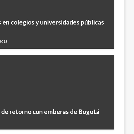
 en colegios y universidades públicas
 2013
o de retorno con emberas de Bogotá