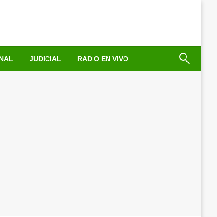
NAL
JUDICIAL
RADIO EN VIVO