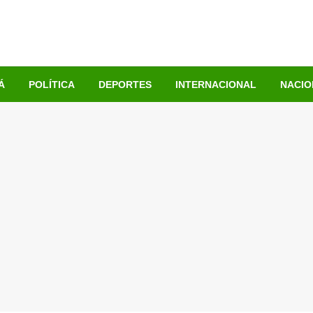
Á
POLÍTICA
DEPORTES
INTERNACIONAL
NACIO