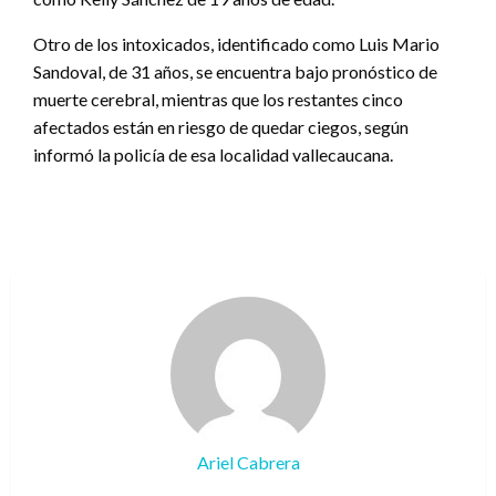
Otro de los intoxicados, identificado como Luis Mario
Sandoval, de 31 años, se encuentra bajo pronóstico de
muerte cerebral, mientras que los restantes cinco
afectados están en riesgo de quedar ciegos, según
informó la policía de esa localidad vallecaucana.
Ariel Cabrera