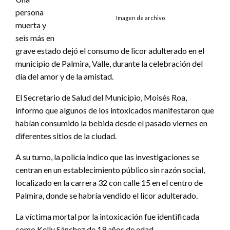
persona
Imagen de archivo
muerta y
seis más en
grave estado dejó el consumo de licor adulterado en el
municipio de Palmira, Valle, durante la celebración del
día del amor y de la amistad.
El Secretario de Salud del Municipio, Moisés Roa,
informo que algunos de los intoxicados manifestaron que
habían consumido la bebida desde el pasado viernes en
diferentes sitios de la ciudad.
A su turno, la policía indico que las investigaciones se
centran en un establecimiento público sin razón social,
localizado en la carrera 32 con calle 15 en el centro de
Palmira, donde se habría vendido el licor adulterado.
La víctima mortal por la intoxicación fue identificada
como Kelly Sánchez de 19 años de edad.